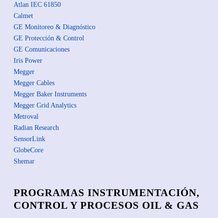
Atlan IEC 61850
Calmet
GE Monitoreo & Diagnóstico
GE Protección & Control
GE Comunicaciones
Iris Power
Megger
Megger Cables
Megger Baker Instruments
Megger Grid Analytics
Metroval
Radian Research
SensorLink
GlobeCore
Shemar
PROGRAMAS INSTRUMENTACIÓN,
CONTROL Y PROCESOS OIL & GAS