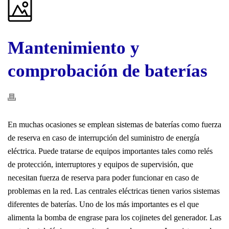
Mantenimiento y
comprobación de baterías
En muchas ocasiones se emplean sistemas de baterías como fuerza
de reserva en caso de interrupción del suministro de energía
eléctrica. Puede tratarse de equipos importantes tales como relés
de protección, interruptores y equipos de supervisión, que
necesitan fuerza de reserva para poder funcionar en caso de
problemas en la red. Las centrales eléctricas tienen varios sistemas
diferentes de baterías. Uno de los más importantes es el que
alimenta la bomba de engrase para los cojinetes del generador. Las