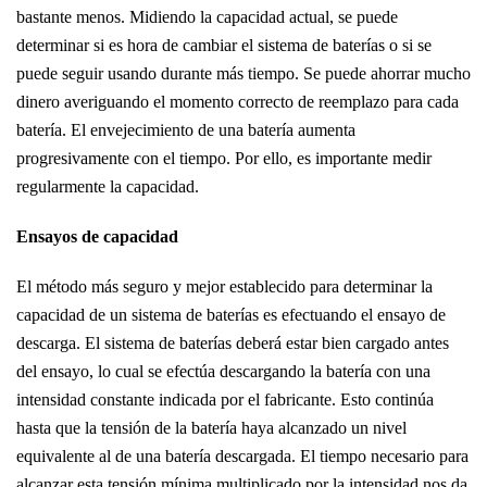
bastante menos. Midiendo la capacidad actual, se puede
determinar si es hora de cambiar el sistema de baterías o si se
puede seguir usando durante más tiempo. Se puede ahorrar mucho
dinero averiguando el momento correcto de reemplazo para cada
batería. El envejecimiento de una batería aumenta
progresivamente con el tiempo. Por ello, es importante medir
regularmente la capacidad.
Ensayos de capacidad
El método más seguro y mejor establecido para determinar la
capacidad de un sistema de baterías es efectuando el ensayo de
descarga. El sistema de baterías deberá estar bien cargado antes
del ensayo, lo cual se efectúa descargando la batería con una
intensidad constante indicada por el fabricante. Esto continúa
hasta que la tensión de la batería haya alcanzado un nivel
equivalente al de una batería descargada. El tiempo necesario para
alcanzar esta tensión mínima multiplicado por la intensidad nos da