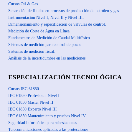
Cursos Oil & Gas
Separación de fluidos en procesos de producción de petróleo y gas.
Instrumentación Nivel I, Nivel II y Nivel III.
Dimensionamiento y especificación de válvulas de control.
Medición de Corte de Agua en Línea
Fundamentos de Medición de Caudal Multifásico
Sistemas de medición para control de pozos.
Sistemas de medición fiscal.
Análisis de la incertidumbre en las mediciones.
ESPECIALIZACIÓN TECNOLÓGICA
Cursos IEC 61850
IEC 61850 Profesional Nivel I
IEC 61850 Master Nivel II
IEC 61850 Experto Nivel III
IEC 61850 Mantenimiento y pruebas Nivel IV
Seguridad informática para subestaciones
Telecomunicaciones aplicadas a las protecciones