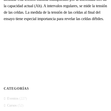
la capacidad actual (Ah). A intervalos regulares, se mide la tensión
de las celdas. La medida de la tensión de las celdas al final del
ensayo tiene especial importancia para revelar las celdas débiles.
CATEGORÍAS
Eventos
(227)
Cursos
(52)