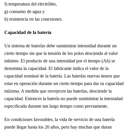
f) temperatura del electrólito,
g) consumo de agua y
h) resistencia en las conexiones.
Capacidad de la batería
Un sistema de baterías debe suministrar intensidad durante un
cierto tiempo sin que la tensión de los polos descienda al valor
mínimo. El producto de una intensidad por el tiempo (Ah) se
denomina la capacidad. El fabricante indica el valor de la
capacidad nominal de la batería. Las baterías nuevas tienen que
estar en operación durante un cierto tiempo para dar su capacidad
máxima. A medida que envejecen las baterías, desciende la
capacidad. Entonces la batería no puede suministrar la intensidad
especificada durante tan largo tiempo como previamente.
En condiciones favorables, la vida de servicio de una batería
puede llegar hasta los 20 años, pero hay muchas que duran