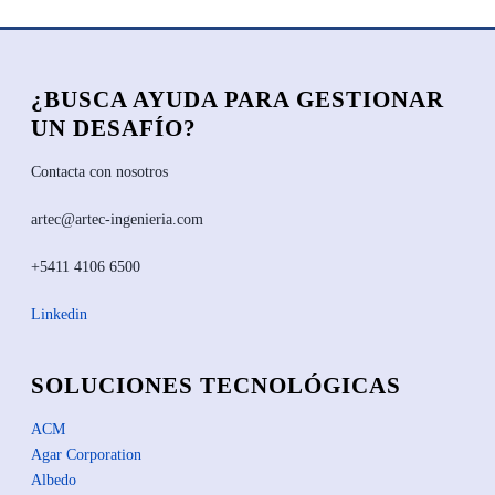
¿BUSCA AYUDA PARA GESTIONAR
UN DESAFÍO?
Contacta con nosotros
artec@artec-ingenieria.com
+5411 4106 6500
Linkedin
SOLUCIONES TECNOLÓGICAS
ACM
Agar Corporation
Albedo