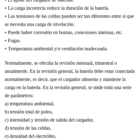
• La carga incorrecta reduce la duración de la batería.
• Las tensiones de las celdas pueden ser tan diferentes entre sí que
se necesita una carga de nivelación.
• Puede haber corrosión en bornas, conexiones internas, etc.
• Fugas.
• Temperatura ambiental y/o ventilación inadecuada.
Normalmente, se efectúa la revisión mensual, trimestral o
anualmente. En la revisión general, la batería debe estar conectada
normalmente, es decir, que el cargador alimenta y mantiene la
carga en la batería. En la revisión general, se mide toda una serie
de parámetros:
a) temperatura ambiental,
b) tensión total de polos,
c) intensidad y tensión de salida del cargador,
d) tensión de las celdas,
e) densidad del electrólito,