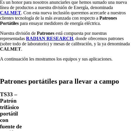
Es un honor para nosotros anunciarles que hemos sumado una nueva
línea de productos a nuestra división de Energía, denominada
CALMET
. Con esta nueva inclusión queremos acercarle a nuestros
clientes tecnología de la más avanzada con respecto a
Patrones
Portátiles
para ensayar medidores de energía eléctrica.
Nuestra división de
Patrones
está compuesta por nuestras
representadas
RADIAN RESEARCH
, donde ofrecemos patrones
(sobre todo de laboratorio) y mesas de calibración, y la ya denominada
CALMET
.
A continuación les mostramos los equipos y sus aplicaciones.
Patrones portátiles para llevar a campo
TS33 –
Patrón
trifásico
portátil
con
fuente de