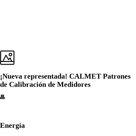
¡Nueva representada! CALMET Patrones
de Calibración de Medidores
Energía