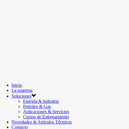
Inicio
La empresa
Soluciones
Energía & Industria
Petroleo & Gas
Aplicaciones & Servicios
Cursos de Entrenamiento
Novedades & Artículos Técnicos
Contacto