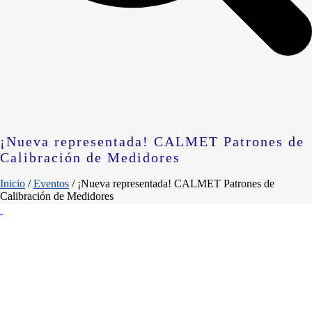
¡Nueva representada! CALMET Patrones de
Calibración de Medidores
Inicio
/
Eventos
/ ¡Nueva representada! CALMET Patrones de
Calibración de Medidores