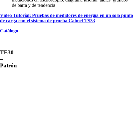
de barra y de tendencia
Vídeo Tutorial: Pruebas de medidores de energía en un solo punto
de carga con el sistema de prueba Calmet TS33
Catálogo
TE30
–
Patrón