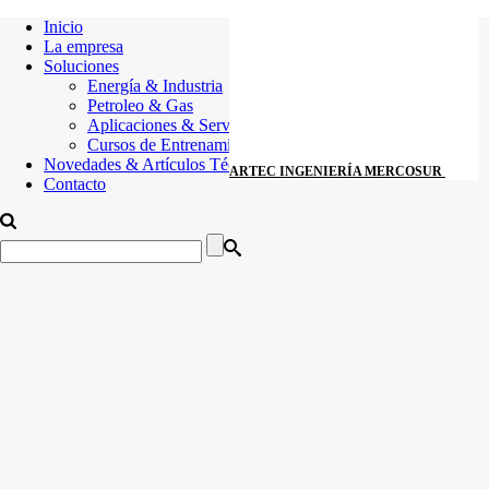
Inicio
La empresa
Soluciones
Energía & Industria
Petroleo & Gas
Aplicaciones & Servicios
Cursos de Entrenamiento
Novedades & Artículos Técnicos
ARTEC INGENIERÍA MERCOSUR
Contacto