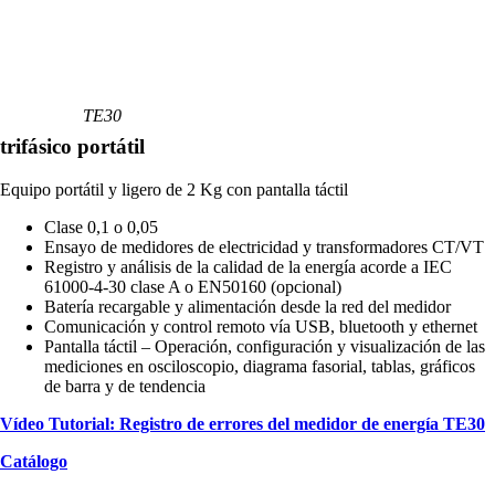
TE30
trifásico portátil
Equipo portátil y ligero de 2 Kg con pantalla táctil
Clase 0,1 o 0,05
Ensayo de medidores de electricidad y transformadores CT/VT
Registro y análisis de la calidad de la energía acorde a IEC
61000-4-30 clase A o EN50160 (opcional)
Batería recargable y alimentación desde la red del medidor
Comunicación y control remoto vía USB, bluetooth y ethernet
Pantalla táctil – Operación, configuración y visualización de las
mediciones en osciloscopio, diagrama fasorial, tablas, gráficos
de barra y de tendencia
Vídeo Tutorial: Registro de errores del medidor de energía TE30
Catálogo