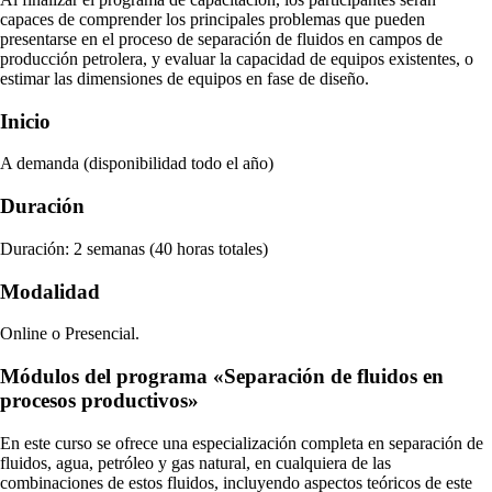
capaces de comprender los principales problemas que pueden
presentarse en el proceso de separación de fluidos en campos de
producción petrolera, y evaluar la capacidad de equipos existentes, o
estimar las dimensiones de equipos en fase de diseño.
Inicio
A demanda (disponibilidad todo el año)
Duración
Duración: 2 semanas (40 horas totales)
Modalidad
Online o Presencial.
Módulos del programa «Separación de fluidos en
procesos productivos»
En este curso se ofrece una especialización completa en separación de
fluidos, agua, petróleo y gas natural, en cualquiera de las
combinaciones de estos fluidos, incluyendo aspectos teóricos de este