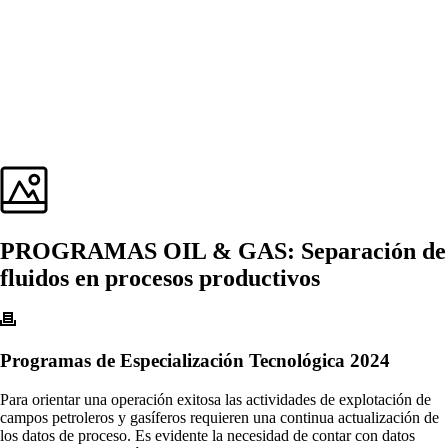
PROGRAMAS OIL & GAS: Separación de
fluidos en procesos productivos
Programas de Especialización Tecnológica 2024
Para orientar una operación exitosa las actividades de explotación de
campos petroleros y gasíferos requieren una continua actualización de
los datos de proceso. Es evidente la necesidad de contar con datos