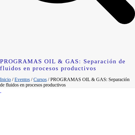
PROGRAMAS OIL & GAS: Separación de
fluidos en procesos productivos
Inicio
/
Eventos
/
Cursos
/ PROGRAMAS OIL & GAS: Separación
de fluidos en procesos productivos