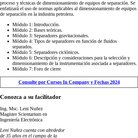
proceso y técnicas de dimensionamiento de equipos de separación. Se
enfatizará el uso de normas aplicables al dimensionamiento de equipos
de separación en la industria petrolera.
Módulo 1: Introducción.
Módulo 2: Bases teóricas.
Módulo 3: Separadores gravitacionales.
Módulo 4: Tipos de separadores en función de fluidos
separados.
Módulo 5: Separadores ciclónicos.
Módulo 6: Descripción y consideraciones para la selección y
dimensionamiento de la instrumentación asociada a separadores.
Módulo 7: Foro de cierre
Consulte por Cursos In Company y Fechas 2024
Conozca a su facilitador
Ing. Msc. Leni Nuñez
Magister Scientarium en
Ingeniería Electrónica
Leni Nuñez cuenta con alrededor
de 35 años en el campo de la