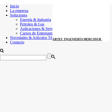
Inicio
La empresa
Soluciones
Energía & Industria
Petroleo & Gas
Aplicaciones & Servicios
Cursos de Entrenamiento
Novedades & Artículos Técnicos
ARTEC INGENIERÍA MERCOSUR
Contacto