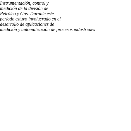
Instrumentación, control y
medición de la división de
Petróleo y Gas. Durante este
período estuvo involucrado en el
desarrollo de aplicaciones de
medición y automatización de procesos industriales