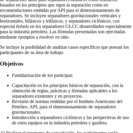
basados en los principios que rigen la separación como en
recomendaciones emitidas por API para el dimensionamiento de
separadores. Se incluyen separadores gravitacionales verticales y
horizontales, bifásicos y trifásicos, y separadores ciclónicos, con
especial énfasis en los separadores GLCC desarrollados especialmente
para la industria petrolera. Las fórmulas presentadas son ejercitadas
mediante ejemplos a resolver en sitio.
Se incluye la posibilidad de analizar casos específicos que posean los
participantes de su área de trabajo.
Objetivos
Familiarización de los participan
Capacitación en los principios básicos de separación, con la
obtención de reglas, prácticas y fórmulas aplicables a los
separadores existentes y en proyectos.
Revisión de normas emitidas por el Instituto Americano del
Petróleo, API, para el dimensionamiento de separadores
gravitacionales.
Introducción a separadores ciclónicos y las perspectivas de uso
de estos equipos en la industria petrolera y gasífera.
Al finalizar el programa de capacitación, los participantes serán