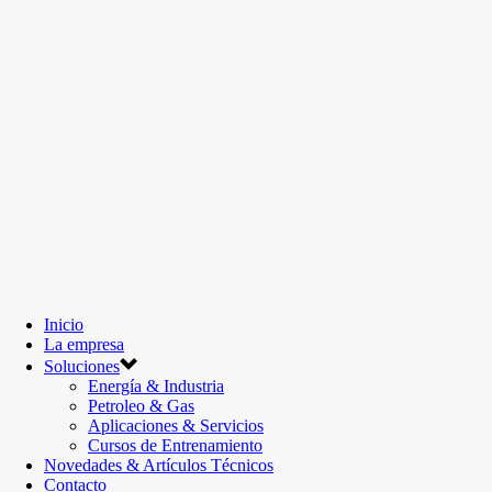
Inicio
La empresa
Soluciones
Energía & Industria
Petroleo & Gas
Aplicaciones & Servicios
Cursos de Entrenamiento
Novedades & Artículos Técnicos
Contacto