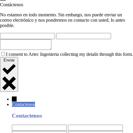
Contáctenos
No estamos en todo momento. Sin embargo, nos puede enviar un
correo electrónico y nos pondremos en contacto con usted, lo antes
posible.
I consent to Artec Ingenieria collecting my details through this form.
Enviar
←
Contactenos
Contactenos