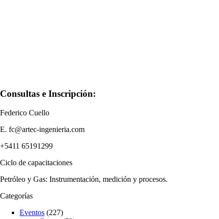
Consultas e Inscripción:
Federico Cuello
E. fc@artec-ingenieria.com
+5411 65191299
Ciclo de capacitaciones
Petróleo y Gas: Instrumentación, medición y procesos.
Categorías
Eventos
(227)