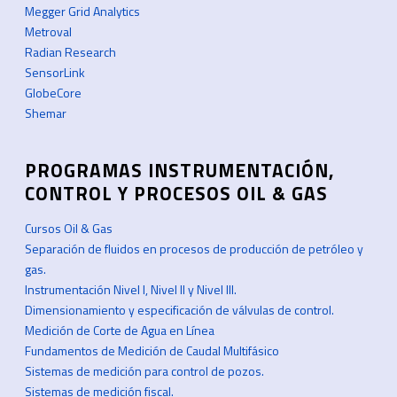
Megger Grid Analytics
Metroval
Radian Research
SensorLink
GlobeCore
Shemar
PROGRAMAS INSTRUMENTACIÓN,
CONTROL Y PROCESOS OIL & GAS
Cursos Oil & Gas
Separación de fluidos en procesos de producción de petróleo y
gas.
Instrumentación Nivel I, Nivel II y Nivel III.
Dimensionamiento y especificación de válvulas de control.
Medición de Corte de Agua en Línea
Fundamentos de Medición de Caudal Multifásico
Sistemas de medición para control de pozos.
Sistemas de medición fiscal.