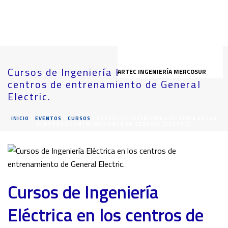
Cursos de Ingeniería Eléctrica en los
ARTEC INGENIERÍA MERCOSUR
centros de entrenamiento de General
Electric.
INICIO
/
EVENTOS
/
CURSOS
/ CURSOS DE INGENIERÍA ELÉCTRICA EN LOS
CENTROS DE ENTRENAMIENTO DE GENERAL ELECTRIC.
Cursos de Ingeniería
Eléctrica en los centros de