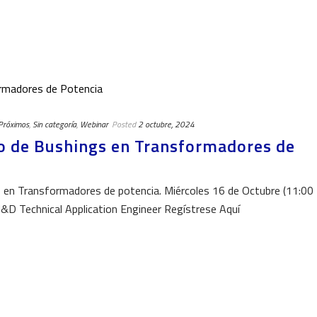
Próximos
,
Sin categoría
,
Webinar
Posted
2 octubre, 2024
 de Bushings en Transformadores de
n Transformadores de potencia. Miércoles 16 de Octubre (11:00
 M&D Technical Application Engineer Regístrese Aquí