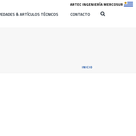
ARTEC INGENIERÍA MERCOSUR
EDADES & ARTÍCULOS TÉCNICOS
CONTACTO
INICIO
/