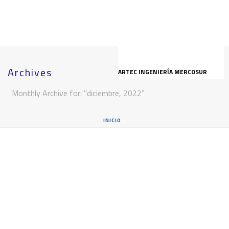
Archives
ARTEC INGENIERÍA MERCOSUR
Monthly Archive for: "diciembre, 2022"
INICIO
/