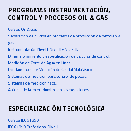
PROGRAMAS INSTRUMENTACIÓN,
CONTROL Y PROCESOS OIL & GAS
Cursos Oil & Gas
Separación de fluidos en procesos de producción de petróleo y
gas.
Instrumentación Nivel I, Nivel II y Nivel III.
Dimensionamiento y especificación de válvulas de control.
Medición de Corte de Agua en Línea
Fundamentos de Medición de Caudal Multifásico
Sistemas de medición para control de pozos.
Sistemas de medición fiscal.
Análisis de la incertidumbre en las mediciones.
ESPECIALIZACIÓN TECNOLÓGICA
Cursos IEC 61850
IEC 61850 Profesional Nivel I