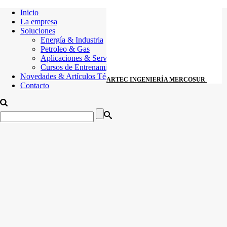
Inicio
La empresa
Soluciones
Energía & Industria
Petroleo & Gas
Aplicaciones & Servicios
Cursos de Entrenamiento
Novedades & Artículos Técnicos
ARTEC INGENIERÍA MERCOSUR
Contacto