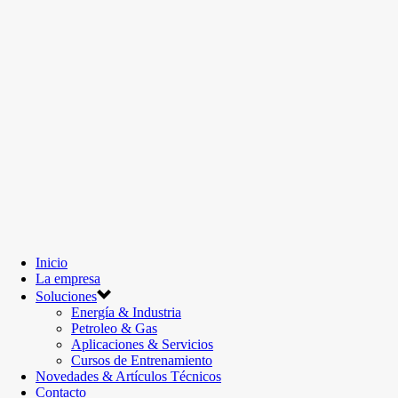
Inicio
La empresa
Soluciones
Energía & Industria
Petroleo & Gas
Aplicaciones & Servicios
Cursos de Entrenamiento
Novedades & Artículos Técnicos
Contacto