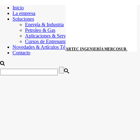
Inicio
La empresa
Soluciones
Energía & Industria
Petroleo & Gas
Aplicaciones & Servicios
Cursos de Entrenamiento
Novedades & Artículos Técnicos
ARTEC INGENIERÍA MERCOSUR
Contacto