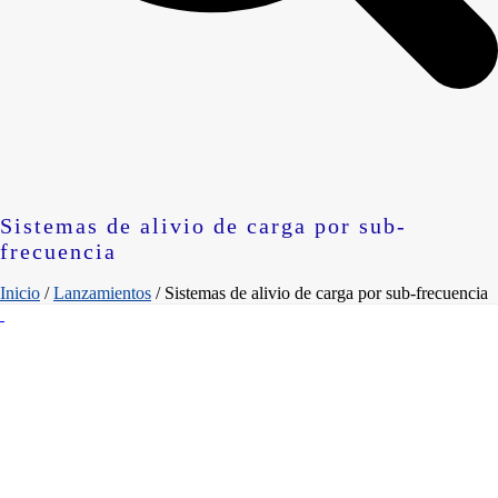
Sistemas de alivio de carga por sub-
frecuencia
Inicio
/
Lanzamientos
/ Sistemas de alivio de carga por sub-frecuencia