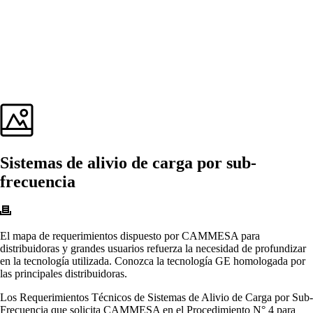
Sistemas de alivio de carga por sub-
frecuencia
El mapa de requerimientos dispuesto por CAMMESA para
distribuidoras y grandes usuarios refuerza la necesidad de profundizar
en la tecnología utilizada. Conozca la tecnología GE homologada por
las principales distribuidoras.
Los Requerimientos Técnicos de Sistemas de Alivio de Carga por Sub-
Frecuencia que solicita CAMMESA en el Procedimiento N° 4 para