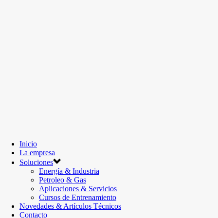
Inicio
La empresa
Soluciones
Energía & Industria
Petroleo & Gas
Aplicaciones & Servicios
Cursos de Entrenamiento
Novedades & Artículos Técnicos
Contacto