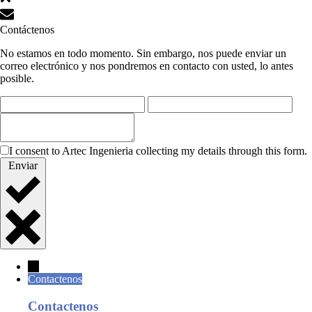
Contáctenos
No estamos en todo momento. Sin embargo, nos puede enviar un
correo electrónico y nos pondremos en contacto con usted, lo antes
posible.
I consent to Artec Ingenieria collecting my details through this form.
Enviar
←
Contactenos
Contactenos