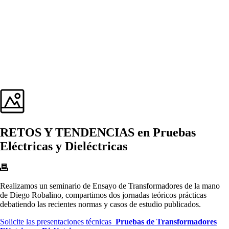
RETOS Y TENDENCIAS en Pruebas
Eléctricas y Dieléctricas
Realizamos un seminario de Ensayo de Transformadores de la mano
de Diego Robalino, compartimos dos jornadas teóricos prácticas
debatiendo las recientes normas y casos de estudio publicados.
Solicite las presentaciones técnicas
Pruebas de Transformadores