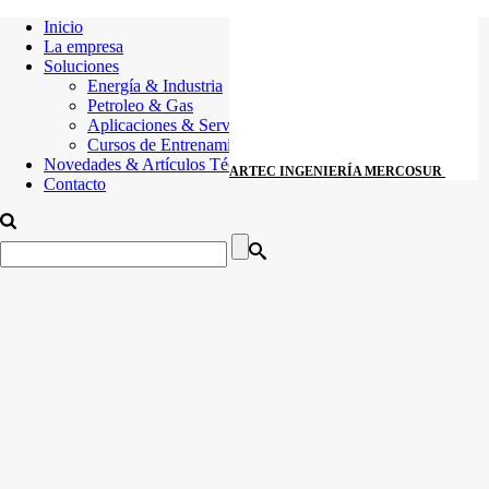
Inicio
La empresa
Soluciones
Energía & Industria
Petroleo & Gas
Aplicaciones & Servicios
Cursos de Entrenamiento
Novedades & Artículos Técnicos
ARTEC INGENIERÍA MERCOSUR
Contacto