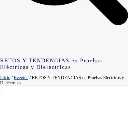
RETOS Y TENDENCIAS en Pruebas
Eléctricas y Dieléctricas
Inicio
/
Eventos
/ RETOS Y TENDENCIAS en Pruebas Eléctricas y
Dieléctricas