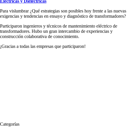
Eléctricas y Dieléctricas
Para vislumbrar ¿Qué estrategias son posibles hoy frente a las nuevas
exigencias y tendencias en ensayo y diagnóstico de transformadores?
Participaron ingenieros y técnicos de mantenimiento eléctrico de
transformadores. Hubo un gran intercambio de experiencias y
construcción colaborativa de conocimiento.
¡Gracias a todas las empresas que participaron!
Categorías