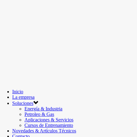
Inicio
La empresa
Soluciones
Energía & Industria
Petroleo & Gas
Aplicaciones & Servicios
Cursos de Entrenamiento
Novedades & Artículos Técnicos
Contacto