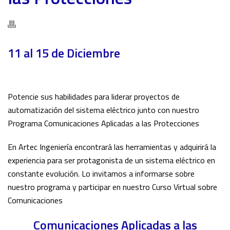
11 al 15 de Diciembre
Potencie sus habilidades para liderar proyectos de
automatización del sistema eléctrico junto con nuestro
Programa Comunicaciones Aplicadas a las Protecciones
En Artec Ingeniería encontrará las herramientas y adquirirá la
experiencia para ser protagonista de un sistema eléctrico en
constante evolución. Lo invitamos a informarse sobre
nuestro programa y participar en nuestro Curso Virtual sobre
Comunicaciones
Comunicaciones Aplicadas a las