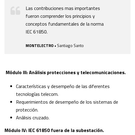
Las contribuciones mas importantes
fueron comprender los principios y
conceptos fundamentales de la norma
IEC 61850.
MONTELECTRO
• Santiago Santo
Módulo III: Análisis protecciones y telecomunicaciones.
Características y desempeño de las diferentes
tecnologías telecom.
Requerimientos de desempeño de los sistemas de
protección.
Análisis cruzado.
Módulo IV: IEC 61850 fuera de la subestación.