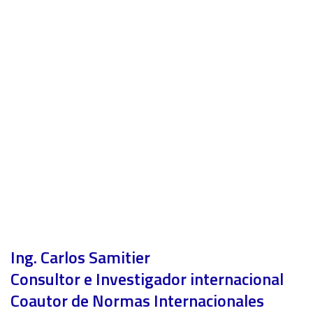
Ing. Carlos Samitier
Consultor e Investigador internacional
Coautor de Normas Internacionales