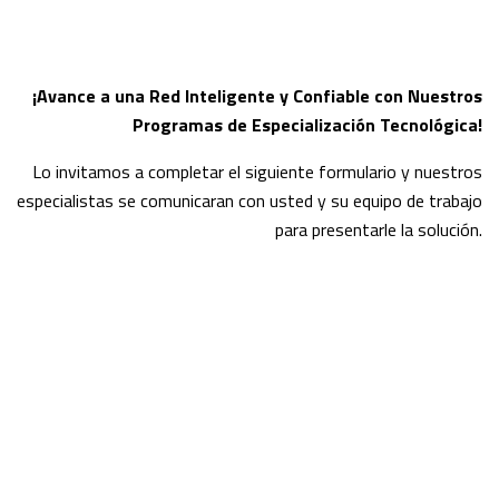
¡Avance a una Red Inteligente y Confiable con Nuestros
Programas de Especialización Tecnológica!
Lo invitamos a completar el siguiente formulario y nuestros
especialistas se comunicaran con usted y su equipo de trabajo
para presentarle la solución.