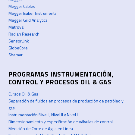
Megger Cables
Megger Baker Instruments
Megger Grid Analytics
Metroval
Radian Research
SensorLink
GlobeCore
Shemar
PROGRAMAS INSTRUMENTACIÓN,
CONTROL Y PROCESOS OIL & GAS
Cursos Oil & Gas
Separación de fluidos en procesos de producción de petróleo y
gas.
Instrumentación Nivel I, Nivel II y Nivel III.
Dimensionamiento y especificación de válvulas de control.
Medición de Corte de Agua en Línea