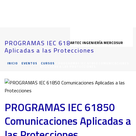
PROGRAMAS IEC 61850 Comunicaciones
ARTEC INGENIERÍA MERCOSUR
Aplicadas a las Protecciones
INICIO
/
EVENTOS
/
CURSOS
/ PROGRAMAS IEC 61850 COMUNICACIONES
APLICADAS A LAS PROTECCIONES
PROGRAMAS IEC 61850
Comunicaciones Aplicadas a
las Protecciones