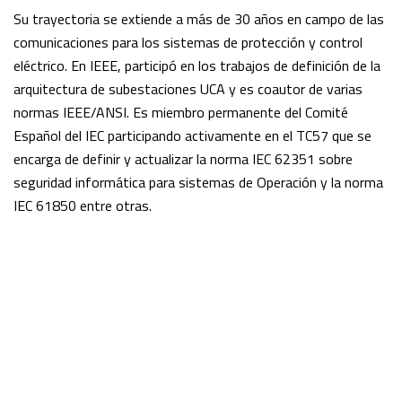
Su trayectoria se extiende a más de 30 años en campo de las
comunicaciones para los sistemas de protección y control
eléctrico. En IEEE, participó en los trabajos de definición de la
arquitectura de subestaciones UCA y es coautor de varias
normas IEEE/ANSI. Es miembro permanente del Comité
Español del IEC participando activamente en el TC57 que se
encarga de definir y actualizar la norma IEC 62351 sobre
seguridad informática para sistemas de Operación y la norma
IEC 61850 entre otras.