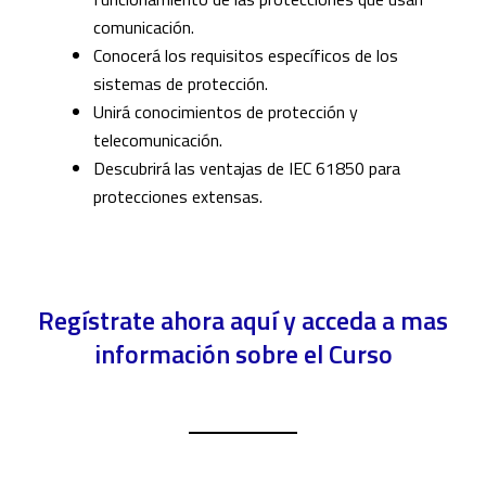
comunicación.
Conocerá los requisitos específicos de los
sistemas de protección.
Unirá conocimientos de protección y
telecomunicación.
Descubrirá las ventajas de IEC 61850 para
protecciones extensas.
Regístrate ahora aquí y acceda a mas
información sobre el Curso