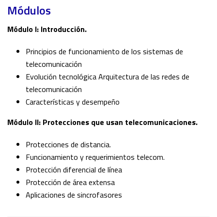
Módulos
Módulo I: Introducción.
Principios de funcionamiento de los sistemas de
telecomunicación
Evolución tecnológica Arquitectura de las redes de
telecomunicación
Características y desempeño
Módulo II: Protecciones que usan telecomunicaciones.
Protecciones de distancia.
Funcionamiento y requerimientos telecom.
Protección diferencial de línea
Protección de área extensa
Aplicaciones de sincrofasores