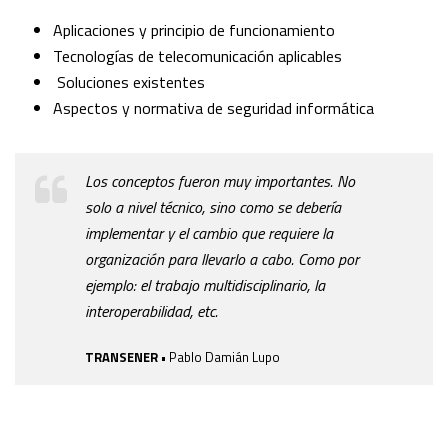
Aplicaciones y principio de funcionamiento
Tecnologías de telecomunicación aplicables
Soluciones existentes
Aspectos y normativa de seguridad informática
Los conceptos fueron muy importantes. No
solo a nivel técnico, sino como se debería
implementar y el cambio que requiere la
organización para llevarlo a cabo. Como por
ejemplo: el trabajo multidisciplinario, la
interoperabilidad, etc.
TRANSENER
• Pablo Damián Lupo