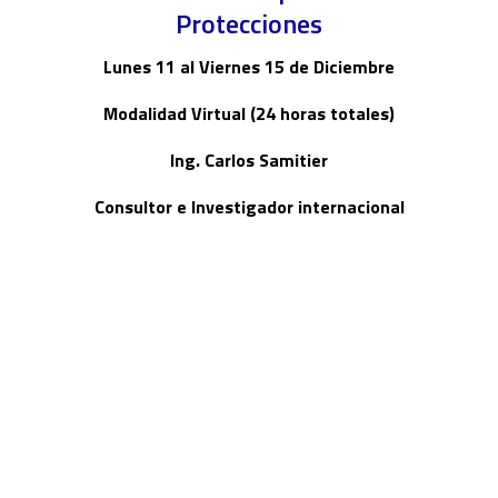
Protecciones
Lunes 11 al Viernes 15 de Diciembre
Modalidad Virtual (24 horas totales)
Ing. Carlos Samitier
Consultor e Investigador internacional