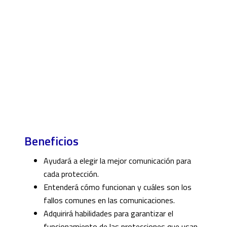
Beneficios
Ayudará a elegir la mejor comunicación para
cada protección.
Entenderá cómo funcionan y cuáles son los
fallos comunes en las comunicaciones.
Adquirirá habilidades para garantizar el
funcionamiento de las protecciones que usan