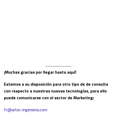
¡Muchas gracias por llegar hasta aquí!
Estamos a su disposición para otro tipo de de consulta
con respecto a nuestras nuevas tecnologías, para ello
puede comunicarse con el sector de Marketing:
fc@artec-ingenieria.com