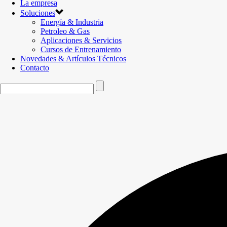
La empresa
Soluciones
Energía & Industria
Petroleo & Gas
Aplicaciones & Servicios
Cursos de Entrenamiento
Novedades & Artículos Técnicos
Contacto