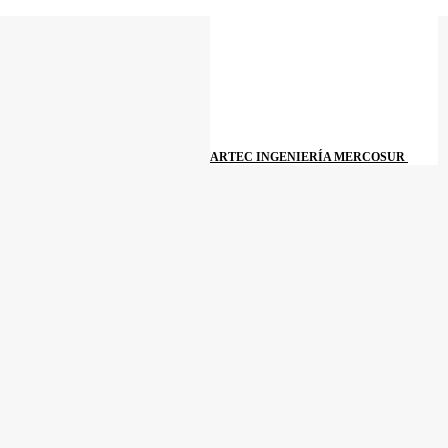
ARTEC INGENIERÍA MERCOSUR