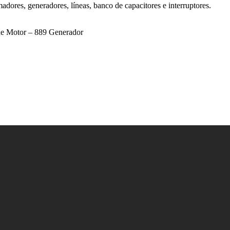
adores, generadores, líneas, banco de capacitores e interruptores.
de Motor – 889 Generador