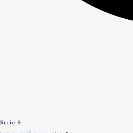
Serie 8