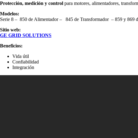
Protección, medición y control
para motores, alimentadores, transform
Modelos:
Serie 8 – 850 de Alimentador – 845 de Transformador – 859 y 869 
Sitio web:
GE GRID SOLUTIONS
Beneficios:
Vida útil
Confiabilidad
Integración