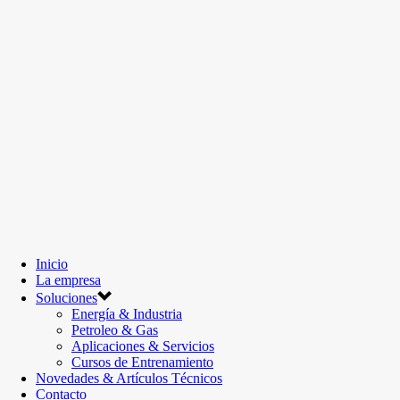
Inicio
La empresa
Soluciones
Energía & Industria
Petroleo & Gas
Aplicaciones & Servicios
Cursos de Entrenamiento
Novedades & Artículos Técnicos
Contacto