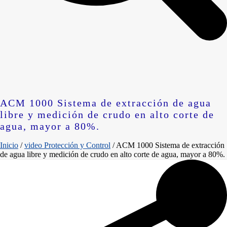
ACM 1000 Sistema de extracción de agua
libre y medición de crudo en alto corte de
agua, mayor a 80%.
Inicio
/
video Protección y Control
/
ACM 1000 Sistema de extracción
de agua libre y medición de crudo en alto corte de agua, mayor a 80%.