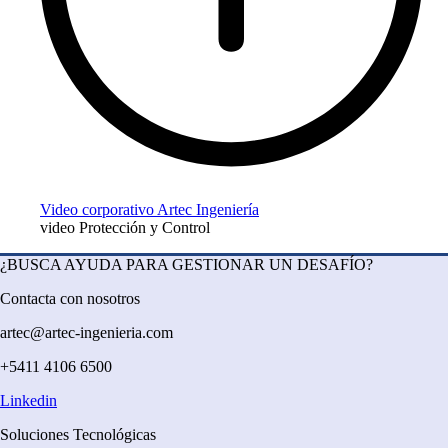
Video corporativo Artec Ingeniería
video Protección y Control
¿BUSCA AYUDA PARA GESTIONAR UN DESAFÍO?
Contacta con nosotros
artec@artec-ingenieria.com
+5411 4106 6500
Linkedin
Soluciones Tecnológicas