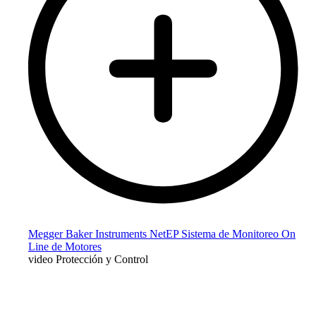
Megger Baker Instruments NetEP Sistema de Monitoreo On
Line de Motores
video Protección y Control