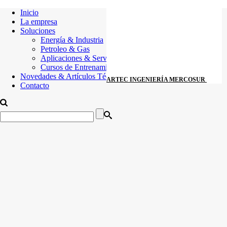
Inicio
La empresa
Soluciones
Energía & Industria
Petroleo & Gas
Aplicaciones & Servicios
Cursos de Entrenamiento
Novedades & Artículos Técnicos
ARTEC INGENIERÍA MERCOSUR
Contacto