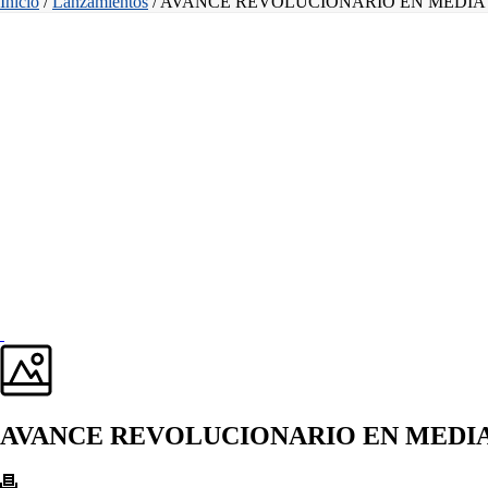
Inicio
/
Lanzamientos
/ AVANCE REVOLUCIONARIO EN MEDIA
AVANCE REVOLUCIONARIO EN MEDIA