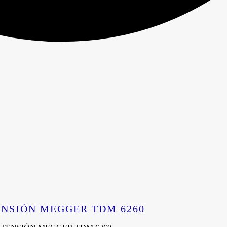
ENSIÓN MEGGER TDM 6260