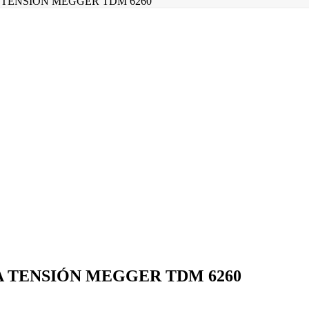
 TENSIÓN MEGGER TDM 6260
 TENSIÓN MEGGER TDM 6260