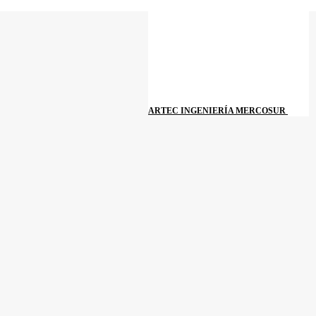
ARTEC INGENIERÍA MERCOSUR