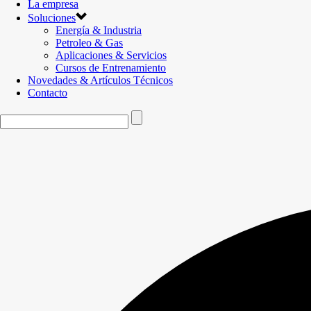
La empresa
Soluciones
Energía & Industria
Petroleo & Gas
Aplicaciones & Servicios
Cursos de Entrenamiento
Novedades & Artículos Técnicos
Contacto