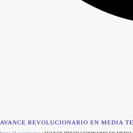
AVANCE REVOLUCIONARIO EN MEDIA T