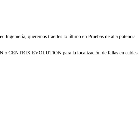
ec Ingeniería, queremos traerles lo último en Pruebas de alta potencia
MEON o CENTRIX EVOLUTION para la localización de fallas en cables.