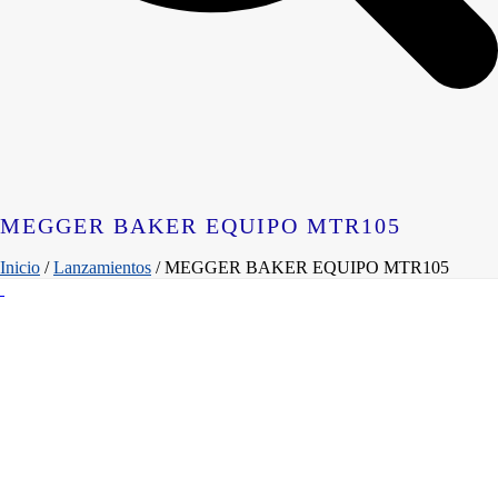
MEGGER BAKER EQUIPO MTR105
Inicio
/
Lanzamientos
/ MEGGER BAKER EQUIPO MTR105