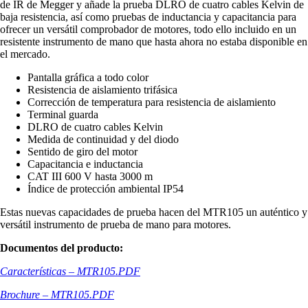
de IR de Megger y añade la prueba DLRO de cuatro cables Kelvin de
baja resistencia, así como pruebas de inductancia y capacitancia para
ofrecer un versátil comprobador de motores, todo ello incluido en un
resistente instrumento de mano que hasta ahora no estaba disponible en
el mercado.
Pantalla gráfica a todo color
Resistencia de aislamiento trifásica
Corrección de temperatura para resistencia de aislamiento
Terminal guarda
DLRO de cuatro cables Kelvin
Medida de continuidad y del diodo
Sentido de giro del motor
Capacitancia e inductancia
CAT III 600 V hasta 3000 m
Índice de protección ambiental IP54
Estas nuevas capacidades de prueba hacen del MTR105 un auténtico y
versátil instrumento de prueba de mano para motores.
Documentos del producto:
Características – MTR105.PDF
Brochure – MTR105.PDF