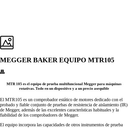
MEGGER BAKER EQUIPO MTR105
MTR 105 es el equipo de prueba multifuncional Megger para máquinas
rotativas. Todo en un dispositivo y a un precio asequible
El MTR105 es un comprobador estático de motores dedicado con el
probado y fiable conjunto de pruebas de resistencia de aislamiento (IR)
de Megger, además de las excelentes características habituales y la
fiabilidad de los comprobadores de Megger.
El equipo incorpora las capacidades de otros instrumentos de prueba