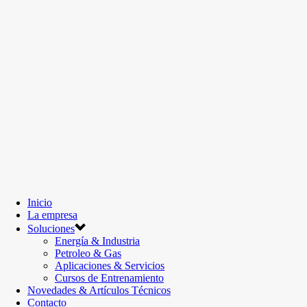
Inicio
La empresa
Soluciones
Energía & Industria
Petroleo & Gas
Aplicaciones & Servicios
Cursos de Entrenamiento
Novedades & Artículos Técnicos
Contacto