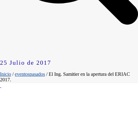
25 Julio de 2017
Inicio
/
eventospasados
/ El Ing. Samitier en la apertura del ERIAC
2017.