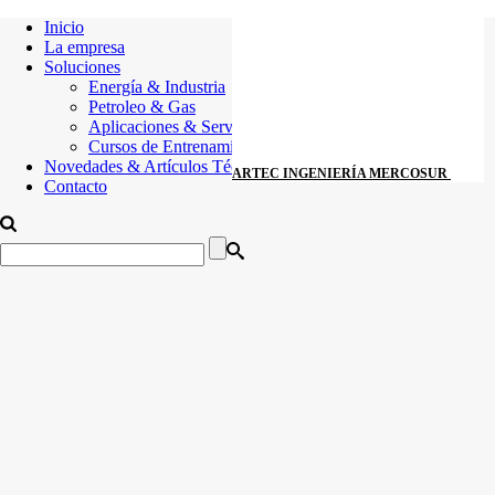
Inicio
La empresa
Soluciones
Energía & Industria
Petroleo & Gas
Aplicaciones & Servicios
Cursos de Entrenamiento
Novedades & Artículos Técnicos
ARTEC INGENIERÍA MERCOSUR
Contacto