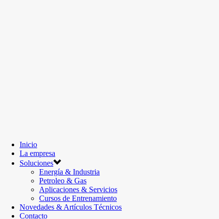
Inicio
La empresa
Soluciones
Energía & Industria
Petroleo & Gas
Aplicaciones & Servicios
Cursos de Entrenamiento
Novedades & Artículos Técnicos
Contacto