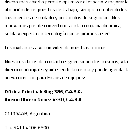
diseño más abierto permite optimizar el espacio y mejorar la
ubicación de los puestos de trabajo, siempre cumpliendo los
lineamientos de cuidado y protocolos de seguridad. ¡Nos
renovamos pos de convertirnos en la compañía dinámica,
sólida y experta en tecnología que aspiramos a ser!
Los invitamos a ver un video de nuestras oficinas.
Nuestros datos de contacto siguen siendo los mismos, y la
dirección principal seguirá siendo la misma y puede agendar la
nueva dirección para Envíos de equipos:
Oficina Principal: King 386, C.A.B.A.
Anexo: Obrero Núñez 4330, C.A.B.A
.
C1199AAB, Argentina
T. + 5411 4106 6500