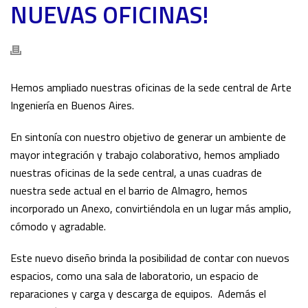
NUEVAS OFICINAS!
Hemos ampliado nuestras oficinas de la sede central de Arte
Ingeniería en Buenos Aires.
En sintonía con nuestro objetivo de generar un ambiente de
mayor integración y trabajo colaborativo, hemos ampliado
nuestras oficinas de la sede central, a unas cuadras de
nuestra sede actual en el barrio de Almagro, hemos
incorporado un Anexo, convirtiéndola en un lugar más amplio,
cómodo y agradable.
Este nuevo diseño brinda la posibilidad de contar con nuevos
espacios, como una sala de laboratorio, un espacio de
reparaciones y carga y descarga de equipos. Además el