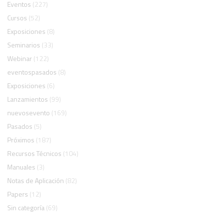
Eventos
(227)
Cursos
(52)
Exposiciones
(8)
Seminarios
(33)
Webinar
(122)
eventospasados
(8)
Exposiciones
(6)
Lanzamientos
(99)
nuevosevento
(169)
Pasados
(5)
Próximos
(187)
Recursos Técnicos
(104)
Manuales
(3)
Notas de Aplicación
(82)
Papers
(12)
Sin categoría
(69)