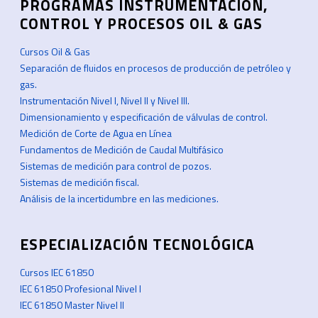
PROGRAMAS INSTRUMENTACIÓN,
CONTROL Y PROCESOS OIL & GAS
Cursos Oil & Gas
Separación de fluidos en procesos de producción de petróleo y
gas.
Instrumentación Nivel I, Nivel II y Nivel III.
Dimensionamiento y especificación de válvulas de control.
Medición de Corte de Agua en Línea
Fundamentos de Medición de Caudal Multifásico
Sistemas de medición para control de pozos.
Sistemas de medición fiscal.
Análisis de la incertidumbre en las mediciones.
ESPECIALIZACIÓN TECNOLÓGICA
Cursos IEC 61850
IEC 61850 Profesional Nivel I
IEC 61850 Master Nivel II