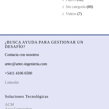
Sin categoría
(69)
Videos
(7)
¿BUSCA AYUDA PARA GESTIONAR UN
DESAFÍO?
Contacta con nosotros
artec@artec-ingenieria.com
+5411 4106 6500
Linkedin
Soluciones Tecnológicas
ACM
Agar Corporation