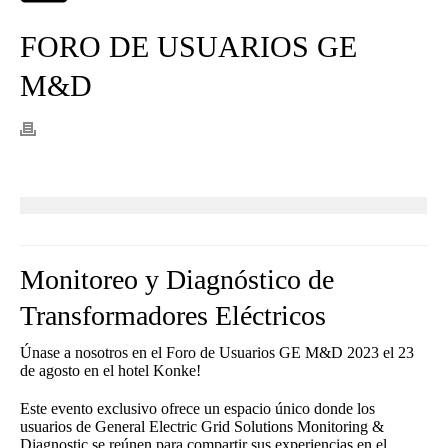
FORO DE USUARIOS GE
M&D
Monitoreo y Diagnóstico de
Transformadores Eléctricos
Únase a nosotros en el Foro de Usuarios GE M&D 2023 el 23
de agosto en el hotel Konke!
Este evento exclusivo ofrece un espacio único donde los
usuarios de General Electric Grid Solutions Monitoring &
Diagnostic se reúnen para compartir sus experiencias en el