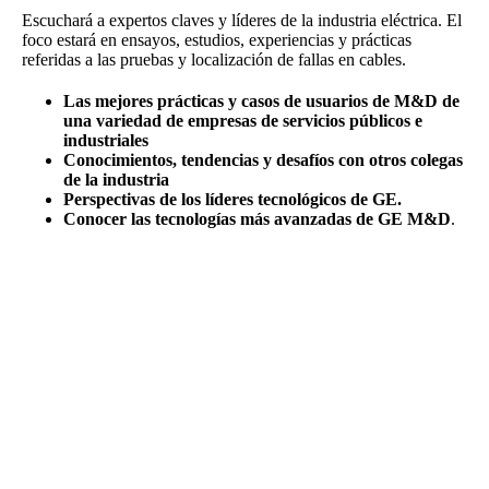
Escuchará a expertos claves y líderes de la industria eléctrica. El
foco estará en ensayos, estudios, experiencias y prácticas
referidas a las pruebas y localización de fallas en cables.
Las mejores prácticas y casos de usuarios de M&D de
una variedad de empresas de servicios públicos e
industriales
Conocimientos, tendencias y desafíos con otros colegas
de la industria
Perspectivas de los líderes tecnológicos de GE.
Conocer las tecnologías más avanzadas de GE M&D
.