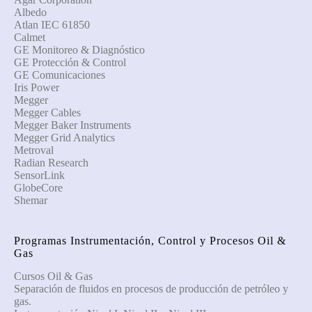
Albedo
Atlan IEC 61850
Calmet
GE Monitoreo & Diagnóstico
GE Protección & Control
GE Comunicaciones
Iris Power
Megger
Megger Cables
Megger Baker Instruments
Megger Grid Analytics
Metroval
Radian Research
SensorLink
GlobeCore
Shemar
Programas Instrumentación, Control y Procesos Oil &
Gas
Cursos Oil & Gas
Separación de fluidos en procesos de producción de petróleo y
gas.