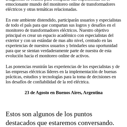
emocionante mundo del monitoreo online de transformadores
eléctricos y otras temáticas relacionadas.
En este ambiente distendido, participarán usuarios y especialistas
de todo el país para que compartan sus logros y desafíos en el
monitoreo de transformadores eléctricos. Nuestro objetivo
principal es crear un espacio académico con especialistas del
exterior y con un estándar de mas alto nivel, centrado en las
experiencias de nuestros usuarios y brindarles una oportunidad
para que se sientan verdaderamente parte de nuestra de esta
evolución hacia el monitoreo online de activos.
Las ponencias reunirán las experiencias de los especialistas y de
las empresas eléctricas líderes en la implementación de buenas
prácticas, estudios y tecnologías para la toma de decisiones en
los desafíos de confiabilidad de la red eléctrica.
23 de Agosto en Buenos Aires, Argentina
Estos son algunos de los puntos
destacados que estaremos conversando.