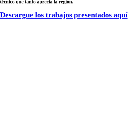
técnico que tanto aprecia la región.
Descargue los trabajos presentados aquí