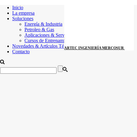
Inicio
La empresa
Soluciones
Energía & Industria
Petroleo & Gas
Aplicaciones & Servicios
Cursos de Entrenamiento
Novedades & Artículos Técnicos
ARTEC INGENIERÍA MERCOSUR
Contacto