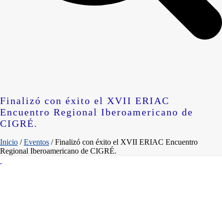
Finalizó con éxito el XVII ERIAC
Encuentro Regional Iberoamericano de
CIGRÉ.
Inicio
/
Eventos
/ Finalizó con éxito el XVII ERIAC Encuentro
Regional Iberoamericano de CIGRÉ.