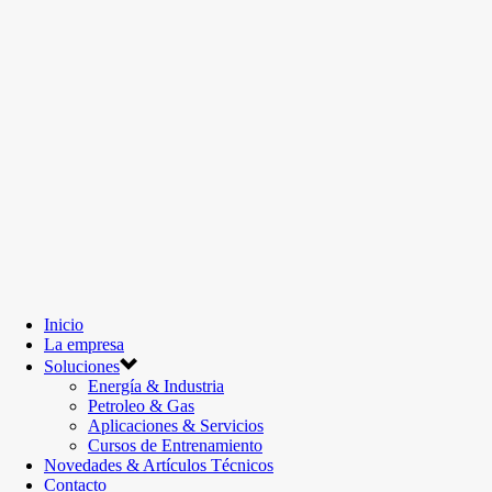
Inicio
La empresa
Soluciones
Energía & Industria
Petroleo & Gas
Aplicaciones & Servicios
Cursos de Entrenamiento
Novedades & Artículos Técnicos
Contacto