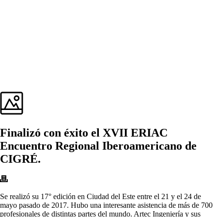
Finalizó con éxito el XVII ERIAC
Encuentro Regional Iberoamericano de
CIGRÉ.
Se realizó su 17° edición en Ciudad del Este entre el 21 y el 24 de
mayo pasado de 2017. Hubo una interesante asistencia de más de 700
profesionales de distintas partes del mundo. Artec Ingeniería y sus