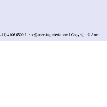
1) 4106 6500 I artec@artec-ingenieria.com I Copyright © Artec