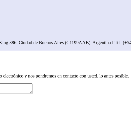
ng 386. Ciudad de Buenos Aires (C1199AAB). Argentina I Tel. (+54-1
electrónico y nos pondremos en contacto con usted, lo antes posible.