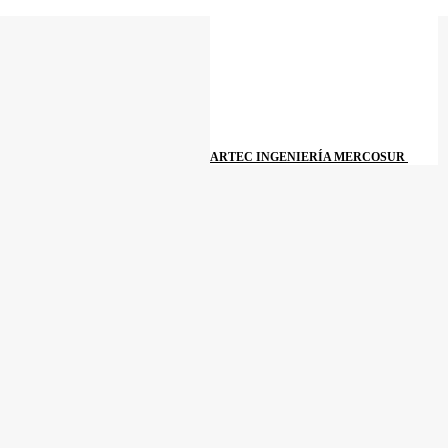
ARTEC INGENIERÍA MERCOSUR