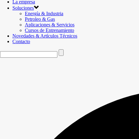
La empresa
Soluciones
Energía & Industria
Petroleo & Gas
Aplicaciones & Servicios
Cursos de Entrenamiento
Novedades & Artículos Técnicos
Contacto