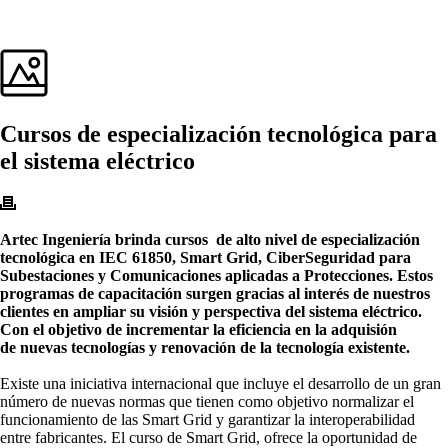
Cursos de especialización tecnológica para
el sistema eléctrico
Artec Ingeniería brinda cursos de alto nivel de especialización
tecnológica en IEC 61850, Smart Grid, CiberSeguridad para
Subestaciones y Comunicaciones aplicadas a Protecciones. Estos
programas de capacitación surgen gracias al interés de nuestros
clientes en ampliar su visión y perspectiva del sistema eléctrico.
Con el objetivo de incrementar la eficiencia en la adquisión
de nuevas tecnologías y renovación de la tecnología existente.
Existe una iniciativa internacional que incluye el desarrollo de un gran
número de nuevas normas que tienen como objetivo normalizar el
funcionamiento de las Smart Grid y garantizar la interoperabilidad
entre fabricantes. El
curso
de Smart Grid, ofrece la oportunidad de