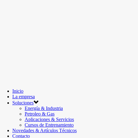
Inicio
La empresa
Soluciones
Energía & Industria
Petroleo & Gas
Aplicaciones & Servicios
Cursos de Entrenamiento
Novedades & Artículos Técnicos
Contacto