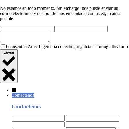
No estamos en todo momento. Sin embargo, nos puede enviar un
correo electrónico y nos pondremos en contacto con usted, lo antes
posible.
I consent to Artec Ingenieria collecting my details through this form.
Enviar
←
Contactenos
Contactenos