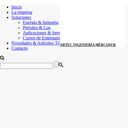
Inicio
La empresa
Soluciones
Energía & Industria
Petroleo & Gas
Aplicaciones & Servicios
Cursos de Entrenamiento
Novedades & Artículos Técnicos
ARTEC INGENIERÍA MERCOSUR
Contacto