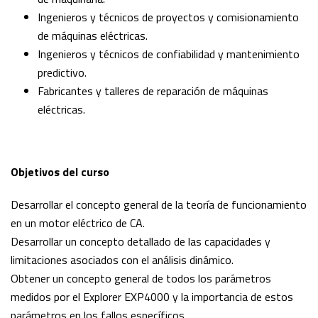
Ingenieros y técnicos de proyectos y comisionamiento
de máquinas eléctricas.
Ingenieros y técnicos de confiabilidad y mantenimiento
predictivo.
Fabricantes y talleres de reparación de máquinas
eléctricas.
Objetivos del curso
Desarrollar el concepto general de la teoría de funcionamiento
en un motor eléctrico de CA.
Desarrollar un concepto detallado de las capacidades y
limitaciones asociados con el análisis dinámico.
Obtener un concepto general de todos los parámetros
medidos por el Explorer EXP4000 y la importancia de estos
parámetros en los fallos específicos