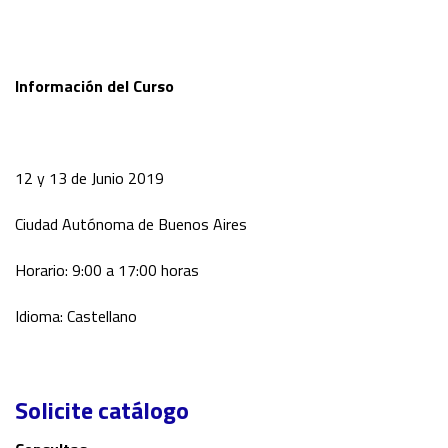
Información del Curso
12 y 13 de Junio 2019
Ciudad Autónoma de Buenos Aires
Horario: 9:00 a 17:00 horas
Idioma: Castellano
Solicite catálogo