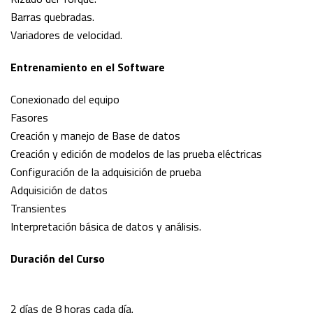
Barras quebradas.
Variadores de velocidad.
Entrenamiento en el Software
Conexionado del equipo
Fasores
Creación y manejo de Base de datos
Creación y edición de modelos de las prueba eléctricas
Configuración de la adquisición de prueba
Adquisición de datos
Transientes
Interpretación básica de datos y análisis.
Duración del Curso
2 días de 8 horas cada día
.