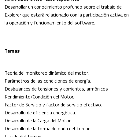
Desarrollar un conocimiento profundo sobre el trabajo del
Explorer que estará relacionado con la participación activa en
la operación y funcionamiento del software.
Temas
Teoría del monitoreo dinámico del motor.
Parámetros de las condiciones de energía.
Desbalances de tensiones y corrientes, armónicos
Rendimiento/Condición del Motor.
Factor de Servicio y factor de servicio efectivo.
Desarrollo de eficiencia energética.
Desarrollo de la Carga del Motor.
Desarrollo de la forma de onda del Torque..
Rizado del Torque.