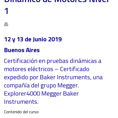
1
12 y 13 de Junio 2019
Buenos Aires
Certificación en pruebas dinámicas a
motores eléctricos – Certificado
expedido por Baker Instruments, una
compañía del grupo Megger.
Explorer4000 Megger Baker
Instruments.
Contenido del curso