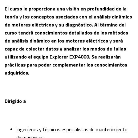
El curso le proporciona una visión en profundidad de la
teoría y los conceptos asociados con el análisis dinámico
de motores eléctricos y su diagnóstico. Al término del
curso tendrá conocimientos detallados de los métodos
de análisis dinámico en los motores eléctricos y será
capaz de colectar datos y analizar los modos de fallas
utilizando el equipo Explorer EXP4000. Se realizarán
prácticas para poder complementar los conocimientos
adquiridos.
Dirigido a
Ingenieros y técnicos especialistas de mantenimiento
de maquinaria.