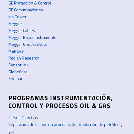
GE Protección & Control
GE Comunicaciones
Iris Power
Megger
Megger Cables
Megger Baker Instruments
Megger Grid Analytics
Metroval
Radian Research
SensorLink
GlobeCore
Shemar
PROGRAMAS INSTRUMENTACIÓN,
CONTROL Y PROCESOS OIL & GAS
Cursos Oil & Gas
Separación de fluidos en procesos de producción de petróleo y
gas.