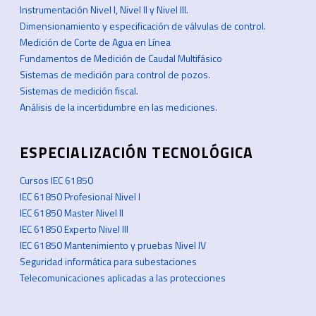
Instrumentación Nivel I, Nivel II y Nivel III.
Dimensionamiento y especificación de válvulas de control.
Medición de Corte de Agua en Línea
Fundamentos de Medición de Caudal Multifásico
Sistemas de medición para control de pozos.
Sistemas de medición fiscal.
Análisis de la incertidumbre en las mediciones.
ESPECIALIZACIÓN TECNOLÓGICA
Cursos IEC 61850
IEC 61850 Profesional Nivel I
IEC 61850 Master Nivel II
IEC 61850 Experto Nivel III
IEC 61850 Mantenimiento y pruebas Nivel IV
Seguridad informática para subestaciones
Telecomunicaciones aplicadas a las protecciones