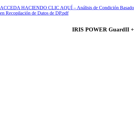
ACCEDA HACIENDO CLIC AQUÍ – Análisis de Condición Basado
en Recopilación de Datos de DP.pdf
IRIS POWER GuardII +