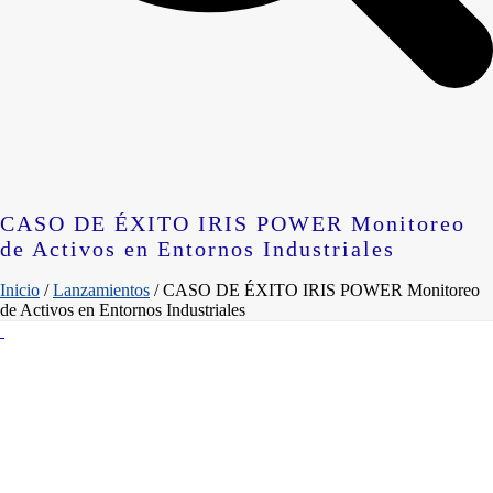
CASO DE ÉXITO IRIS POWER Monitoreo
de Activos en Entornos Industriales
Inicio
/
Lanzamientos
/ CASO DE ÉXITO IRIS POWER Monitoreo
de Activos en Entornos Industriales