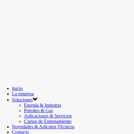
Inicio
La empresa
Soluciones
Energía & Industria
Petroleo & Gas
Aplicaciones & Servicios
Cursos de Entrenamiento
Novedades & Artículos Técnicos
Contacto