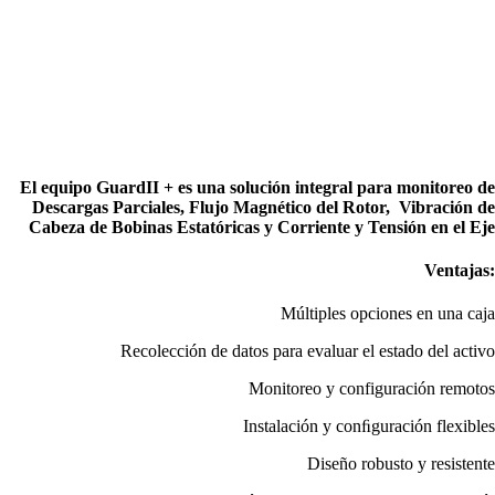
El equipo GuardII + es una solución integral para monitoreo de
Descargas Parciales, Flujo Magnético del Rotor, Vibración de
Cabeza de Bobinas Estatóricas y Corriente y Tensión en el Eje
Ventajas:
Múltiples opciones en una caja
Recolección de datos para evaluar el estado del activo
Monitoreo y configuración remotos
Instalación y conﬁguración flexibles
Diseño robusto y resistente