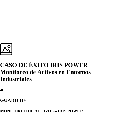
CASO DE ÉXITO IRIS POWER
Monitoreo de Activos en Entornos
Industriales
GUARD II+
MONITOREO DE ACTIVOS – IRIS POWER