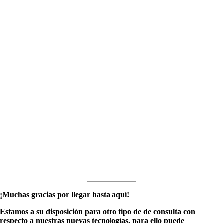
¡Muchas gracias por llegar hasta aquí!
Estamos a su disposición para otro tipo de de consulta con
respecto a nuestras nuevas tecnologías, para ello puede