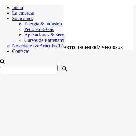
Inicio
La empresa
Soluciones
Energía & Industria
Petroleo & Gas
Aplicaciones & Servicios
Cursos de Entrenamiento
Novedades & Artículos Técnicos
ARTEC INGENIERÍA MERCOSUR
Contacto