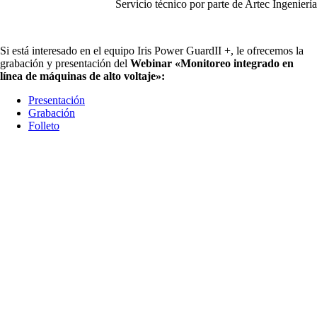
Servicio técnico por parte de Artec Ingeniería
Si está interesado en el equipo Iris Power GuardII +, le ofrecemos la
grabación y presentación del
Webinar «Monitoreo integrado en
línea de máquinas de alto voltaje»:
Presentación
Grabación
Folleto