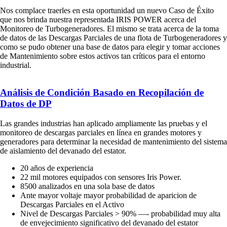
Nos complace traerles en esta oportunidad un nuevo Caso de Éxito
que nos brinda nuestra representada IRIS POWER acerca del
Monitoreo de Turbogeneradores. El mismo se trata acerca de la toma
de datos de las Descargas Parciales de una flota de Turbogeneradores y
como se pudo obtener una base de datos para elegir y tomar acciones
de Mantenimiento sobre estos activos tan críticos para el entorno
industrial.
Análisis de Condición Basado en Recopilación de
Datos de DP
Las grandes industrias han aplicado ampliamente las pruebas y el
monitoreo de descargas parciales en línea en grandes motores y
generadores para determinar la necesidad de mantenimiento del sistema
de aislamiento del devanado del estator.
20 años de experiencia
22 mil motores equipados con sensores Iris Power.
8500 analizados en una sola base de datos
Ante mayor voltaje mayor probabilidad de aparicion de
Descargas Parciales en el Activo
Nivel de Descargas Parciales > 90% —- probabilidad muy alta
de envejecimiento significativo del devanado del estator