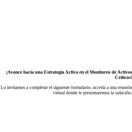
¡Avance hacia una Estrategia Activa en el Monitoreo de Activos
Críticos!
Lo invitamos a completar el siguiente formulario, acceda a una reunión
virtual donde le presentaremos la solución.